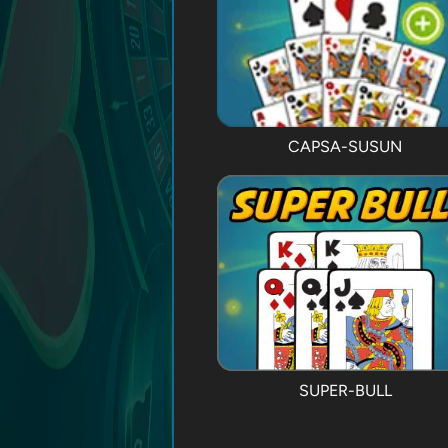
CAPSA-SUSUN
SUPER-BULL