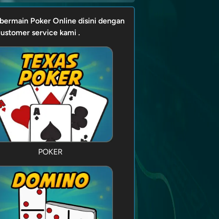
 bermain Poker Online disini dengan
ustomer service kami .
POKER