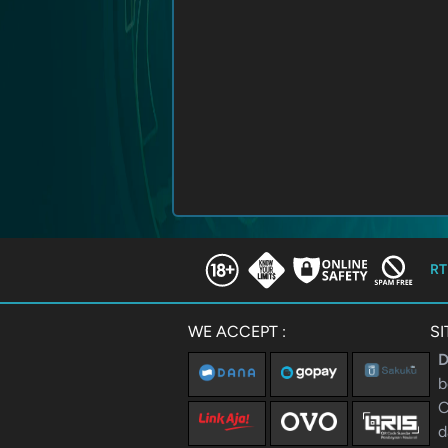
RT
WE ACCEPT :
SI
b
C
d