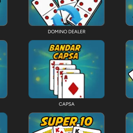
DOMINO DEALER
CAPSA