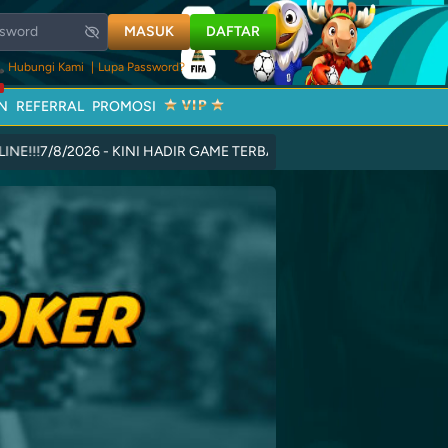
MASUK
DAFTAR
 Hubungi Kami
|
Lupa Password?
N
REFERRAL
PROMOSI
/8/2026 - KINI HADIR GAME TERBARU JOKERCASH!! AKSES SELALU L