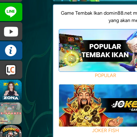
Game Tembak Ikan domin88.net mud
yang akan me
POPULAR
JOKER FISH