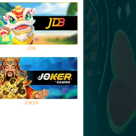
JDB
JOKER