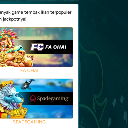
anyak game tembak ikan terpopuler
n jackpotnya!
FA CHAI
SPADEGAMING