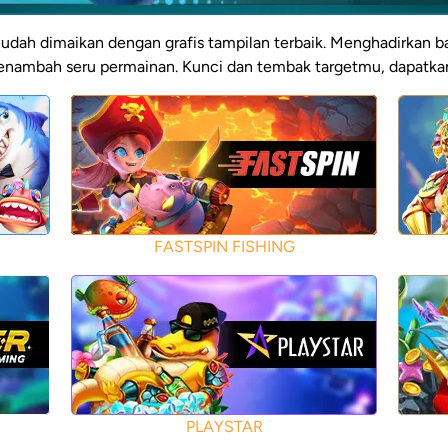
ah dimaikan dengan grafis tampilan terbaik. Menghadirkan b
nambah seru permainan. Kunci dan tembak targetmu, dapatka
FASTSPIN FISHING
PLAYSTAR